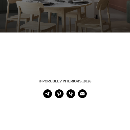
Your Company
© PORUBLEV INTERIORS, 2026