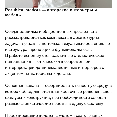
Porublev Interiors — авторские интерьеры и
мебель
Создание жилых и общественных пространств
рассматривается как комплексная архитектурная
задача, где важны не только визуальные решения, но
и структура, пропорции и функциональность.
В работе используются различные стилистические
направления — от классики в современной
интерпретации до минималистичных интерьеров с
акцентом на материалы и детали.
Основная задача — сформировать целостную среду, в
которой объединяются планировочные решения, свет,
фактуры и конструктив, при необходимости сочетая
разные стилистические приёмы в единую систему.
Проектирование ведётся с учётом всех ключевых