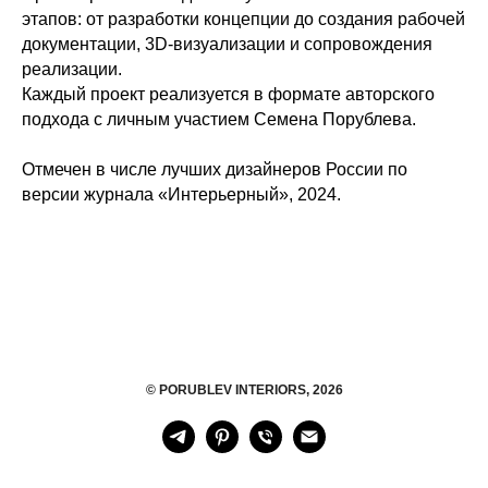
этапов: от разработки концепции до создания рабочей
документации, 3D-визуализации и сопровождения
реализации.
Каждый проект реализуется в формате авторского
подхода с личным участием Семена Порублева.
Отмечен в числе лучших дизайнеров России по
версии журнала «Интерьерный», 2024.
Your Company
© PORUBLEV INTERIORS, 2026